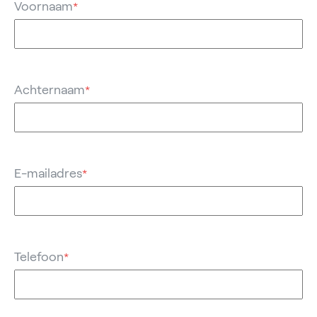
Voornaam
*
Achternaam
*
E-mailadres
*
Telefoon
*