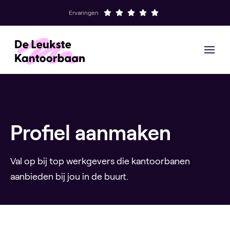
Ervaringen
Profiel aanmaken
Val op bij top werkgevers die kantoorbanen
aanbieden bij jou in de buurt.