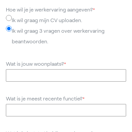
Hoe wil je je werkervaring aangeven?
*
Ik wil graag mijn CV uploaden.
Ik wil graag 3 vragen over werkervaring
beantwoorden.
Wat is jouw woonplaats?
*
Wat is je meest recente functie?
*