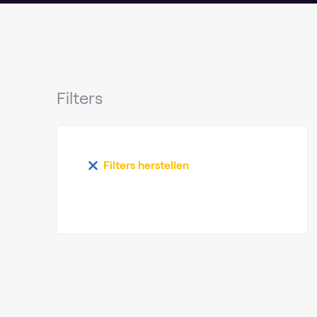
Filters
Filters herstellen