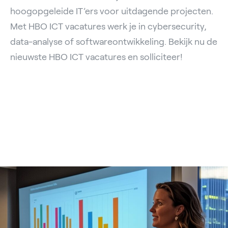
hoogopgeleide IT’ers voor uitdagende projecten.
Met HBO ICT vacatures werk je in cybersecurity,
data-analyse of softwareontwikkeling. Bekijk nu de
nieuwste HBO ICT vacatures en solliciteer!