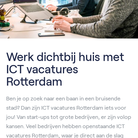
Werk dichtbij huis met
ICT vacatures
Rotterdam
Ben je op zoek naar een baan in een bruisende
stad? Dan zijn ICT vacatures Rotterdam iets voor
jou! Van start-ups tot grote bedrijven, er zijn volop
kansen. Veel bedrijven hebben openstaande ICT
vacatures Rotterdam, waar je direct aan de slag