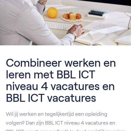
Combineer werken en
leren met BBL ICT
niveau 4 vacatures en
BBL ICT vacatures
Wil jij werken en tegelijkertijd een opleiding
volgen? Dan zijn BBL ICT niveau 4 vacatures en