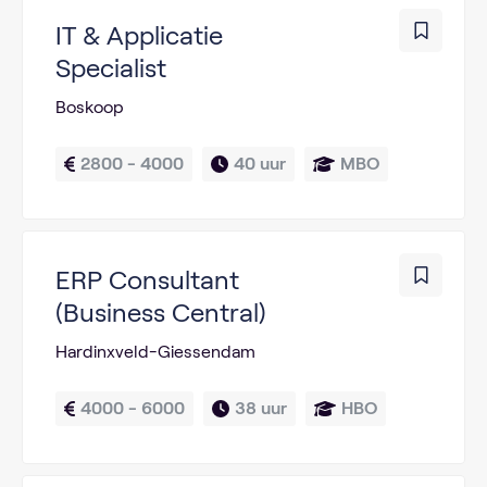
IT & Applicatie
Specialist
Boskoop
2800 - 4000
40 uur
MBO
ERP Consultant
(Business Central)
Hardinxveld-Giessendam
4000 - 6000
38 uur
HBO