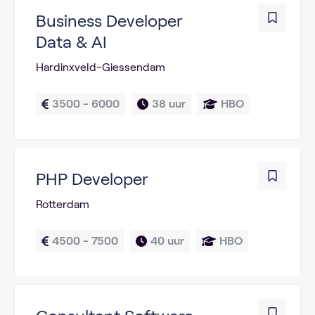
Business Developer
Data & AI
Hardinxveld-Giessendam
3500 - 6000
38 uur
HBO
PHP Developer
Rotterdam
4500 - 7500
40 uur
HBO