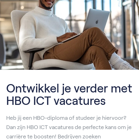
Ontwikkel je verder met
HBO ICT vacatures
Heb jij een HBO-diploma of studeer je hiervoor?
Dan zijn HBO ICT vacatures de perfecte kans om je
carrière te boosten! Bedrijven zoeken