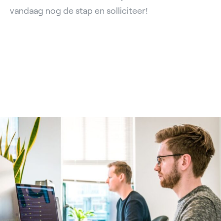
vandaag nog de stap en solliciteer!