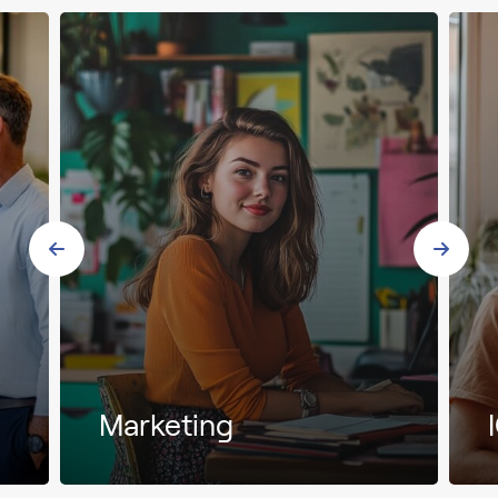
Marketing