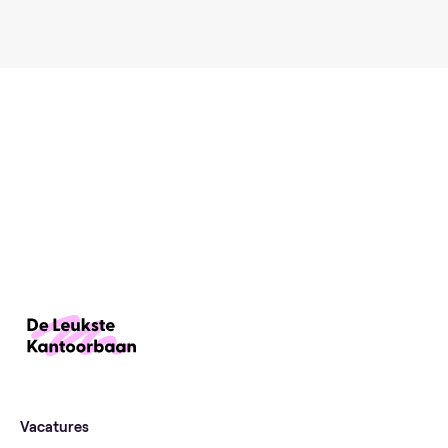
Vacatures