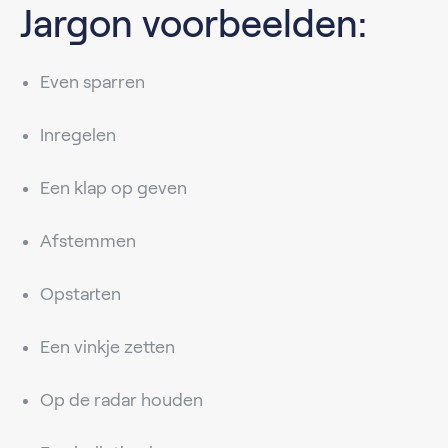
Jargon voorbeelden:
Even sparren
Inregelen
Een klap op geven
Afstemmen
Opstarten
Een vinkje zetten
Op de radar houden