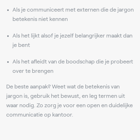
Als je communiceert met externen die de jargon
betekenis niet kennen
Als het lijkt alsof je jezelf belangrijker maakt dan
je bent
Als het afleidt van de boodschap die je probeert
over te brengen
De beste aanpak? Weet wat de betekenis van
jargon is, gebruik het bewust, en leg termen uit
waar nodig. Zo zorg je voor een open en duidelijke
communicatie op kantoor.