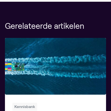
Gerelateerde artikelen
Kennisbank