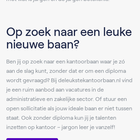
Op zoek naar een leuke
nieuwe baan?
Ben jij op zoek naar een kantoorbaan waar je zó
aan de slag kunt, zonder dat er om een diploma
wordt gevraagd? Bij deleukstekantoorbaan.nl vind
je een ruim aanbod aan vacatures in de
administratieve en zakelijke sector. Of stuur een
open sollicitatie als jouw ideale baan er niet tussen
staat. Ook zonder diploma kun jij je talenten
inzetten op kantoor – jargon leer je vanzelf!