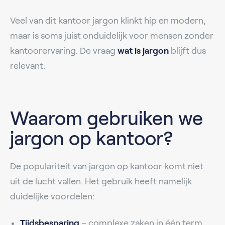
Veel van dit kantoor jargon klinkt hip en modern,
maar is soms juist onduidelijk voor mensen zonder
kantoorervaring. De vraag
wat is jargon
blijft dus
relevant.
Waarom gebruiken we
jargon op kantoor?
De populariteit van jargon op kantoor komt niet
uit de lucht vallen. Het gebruik heeft namelijk
duidelijke voordelen:
Tijdsbesparing
– complexe zaken in één term