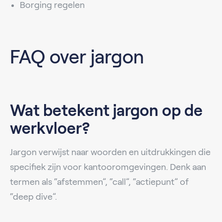
Borging regelen
FAQ over jargon
Wat betekent jargon op de
werkvloer?
Jargon verwijst naar woorden en uitdrukkingen die
specifiek zijn voor kantooromgevingen. Denk aan
termen als “afstemmen”, “call”, “actiepunt” of
“deep dive”.