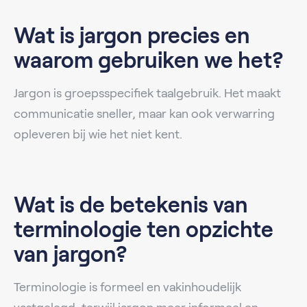
Wat is jargon precies en
waarom gebruiken we het?
Jargon is groepsspecifiek taalgebruik. Het maakt
communicatie sneller, maar kan ook verwarring
opleveren bij wie het niet kent.
Wat is de betekenis van
terminologie ten opzichte
van jargon?
Terminologie is formeel en vakinhoudelijk