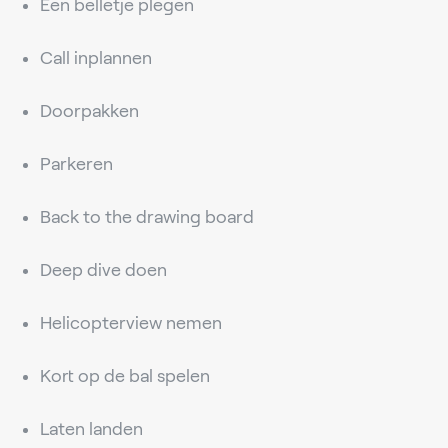
Een belletje plegen
Call inplannen
Doorpakken
Parkeren
Back to the drawing board
Deep dive doen
Helicopterview nemen
Kort op de bal spelen
Laten landen