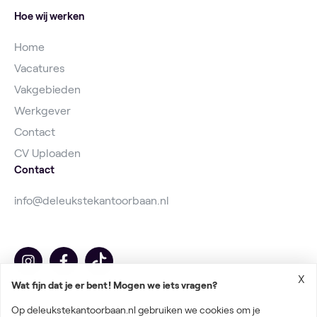
Hoe wij werken
Home
Vacatures
Vakgebieden
Werkgever
Contact
CV Uploaden
Contact
info@deleukstekantoorbaan.nl
X
Wat fijn dat je er bent! Mogen we iets vragen?
Op deleukstekantoorbaan.nl gebruiken we cookies om je