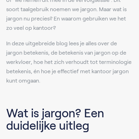
soort taalgebruik noemen we jargon. Maar wat is
jargon nu precies? En waarom gebruiken we het
zo veel op kantoor?
In deze uitgebreide blog lees je alles over de
jargon betekenis, de betekenis van jargon op de
werkvloer, hoe het zich verhoudt tot terminologie
betekenis, én hoe je effectief met kantoor jargon
kunt omgaan.
Wat is jargon? Een
duidelijke uitleg