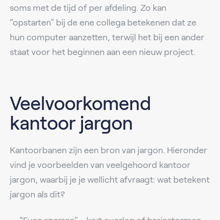
soms met de tijd of per afdeling. Zo kan
“opstarten” bij de ene collega betekenen dat ze
hun computer aanzetten, terwijl het bij een ander
staat voor het beginnen aan een nieuw project.
Veelvoorkomend
kantoor jargon
Kantoorbanen zijn een bron van jargon. Hieronder
vind je voorbeelden van veelgehoord kantoor
jargon, waarbij je je wellicht afvraagt: wat betekent
jargon als dit?