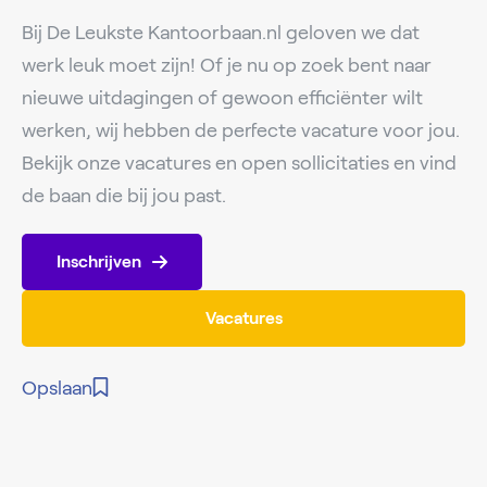
Bij De Leukste Kantoorbaan.nl geloven we dat
werk leuk moet zijn! Of je nu op zoek bent naar
nieuwe uitdagingen of gewoon efficiënter wilt
werken, wij hebben de perfecte vacature voor jou.
Bekijk onze vacatures en open sollicitaties en vind
de baan die bij jou past.
Inschrijven
Vacatures
Opslaan