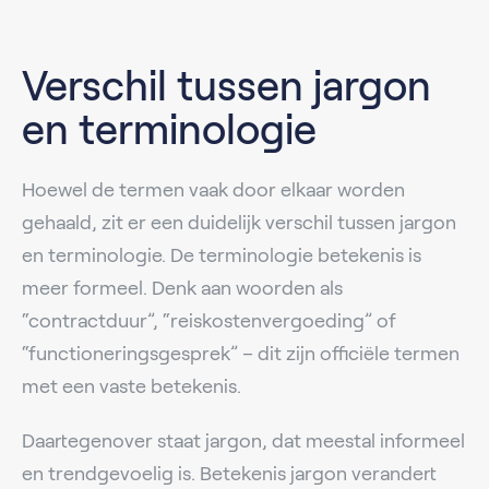
Verschil tussen jargon
en terminologie
Hoewel de termen vaak door elkaar worden
gehaald, zit er een duidelijk verschil tussen jargon
en terminologie. De terminologie betekenis is
meer formeel. Denk aan woorden als
“contractduur”, “reiskostenvergoeding” of
“functioneringsgesprek” – dit zijn officiële termen
met een vaste betekenis.
Daartegenover staat jargon, dat meestal informeel
en trendgevoelig is. Betekenis jargon verandert