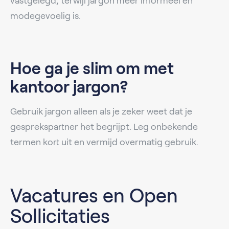
vastgelegd, terwijl jargon meer informeel en
modegevoelig is.
Hoe ga je slim om met
kantoor jargon?
Gebruik jargon alleen als je zeker weet dat je
gesprekspartner het begrijpt. Leg onbekende
termen kort uit en vermijd overmatig gebruik.
Vacatures en Open
Sollicitaties