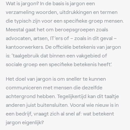
Wat is jargon? In de basis is jargon een
verzameling woorden, uitdrukkingen en termen
die typisch zijn voor een specifieke groep mensen.
Meestal gaat het om beroepsgroepen zoals
advocaten, artsen, IT’ers of – zoals in dit geval –
kantoorwerkers. De officiële betekenis van jargon
is: ‘taalgebruik dat binnen een vakgebied of
sociale groep een specifieke betekenis heeft’.
Het doel van jargon is om sneller te kunnen
communiceren met mensen die dezelfde
achtergrond hebben. Tegelijkertijd kan dit taaltje
anderen juist buitensluiten. Vooral wie nieuw is in
een bedrijf, vraagt zich al snel af: wat betekent
jargon eigenlijk?