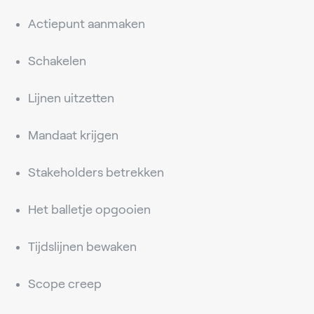
Actiepunt aanmaken
Schakelen
Lijnen uitzetten
Mandaat krijgen
Stakeholders betrekken
Het balletje opgooien
Tijdslijnen bewaken
Scope creep