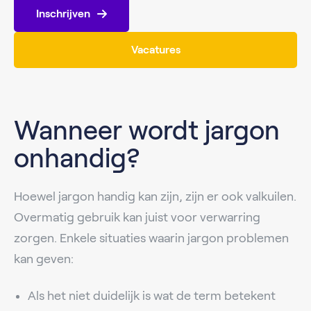
Inschrijven
Vacatures
Wanneer wordt jargon
onhandig?
Hoewel jargon handig kan zijn, zijn er ook valkuilen.
Overmatig gebruik kan juist voor verwarring
zorgen. Enkele situaties waarin jargon problemen
kan geven:
Als het niet duidelijk is wat de term betekent