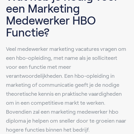
een Marketing
Medewerker HBO
Functie?
Veel medewerker marketing vacatures vragen om
een hbo-opleiding, met name als je solliciteert
voor een functie met meer
verantwoordelijkheden. Een hbo-opleiding in
marketing of communicatie geeft je de nodige
theoretische kennis en praktische vaardigheden
om in een competitieve markt te werken.
Bovendien zal een marketing medewerker hbo
diploma je helpen om sneller door te groeien naar
hogere functies binnen het bedrijf.