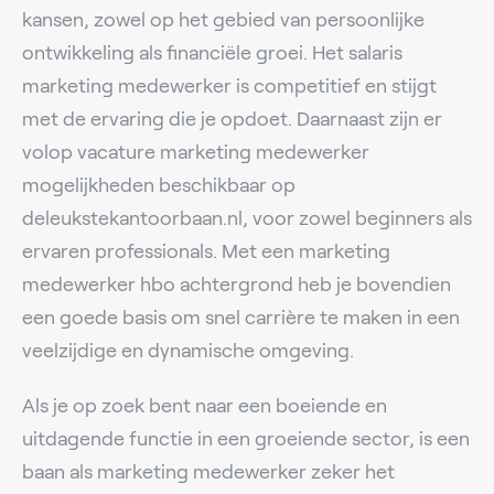
kansen, zowel op het gebied van persoonlijke
ontwikkeling als financiële groei. Het salaris
marketing medewerker is competitief en stijgt
met de ervaring die je opdoet. Daarnaast zijn er
volop vacature marketing medewerker
mogelijkheden beschikbaar op
deleukstekantoorbaan.nl, voor zowel beginners als
ervaren professionals. Met een marketing
medewerker hbo achtergrond heb je bovendien
een goede basis om snel carrière te maken in een
veelzijdige en dynamische omgeving.
Als je op zoek bent naar een boeiende en
uitdagende functie in een groeiende sector, is een
baan als marketing medewerker zeker het