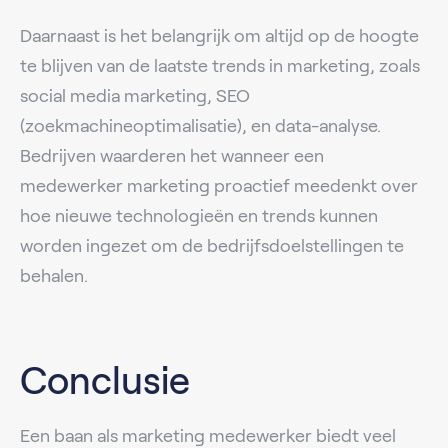
Daarnaast is het belangrijk om altijd op de hoogte
te blijven van de laatste trends in marketing, zoals
social media marketing, SEO
(zoekmachineoptimalisatie), en data-analyse.
Bedrijven waarderen het wanneer een
medewerker marketing proactief meedenkt over
hoe nieuwe technologieën en trends kunnen
worden ingezet om de bedrijfsdoelstellingen te
behalen.
Conclusie
Een baan als marketing medewerker biedt veel