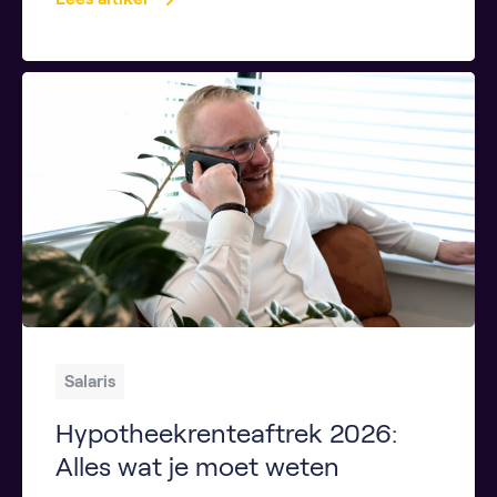
Salaris
Hypotheekrenteaftrek 2026:
Alles wat je moet weten