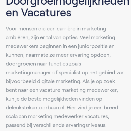
Doorgroeimogelijkheden
en Vacatures
Voor mensen die een carrière in marketing
ambiëren, zijn er tal van opties. Veel marketing
medewerkers beginnen in een juniorpositie en
kunnen, naarmate ze meer ervaring opdoen,
doorgroeien naar functies zoals
marketingmanager of specialist op het gebied van
bijvoorbeeld digitale marketing. Als je op zoek
bent naar een vacature marketing medewerker,
kun je de beste mogelijkheden vinden op
deleukstekantoorbaan.nl. Hier vind je een breed
scala aan marketing medewerker vacatures,
passend bij verschillende ervaringsniveaus.