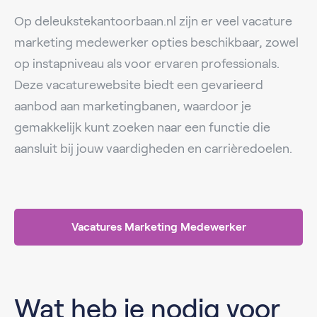
Op deleukstekantoorbaan.nl zijn er veel vacature
marketing medewerker opties beschikbaar, zowel
op instapniveau als voor ervaren professionals.
Deze vacaturewebsite biedt een gevarieerd
aanbod aan marketingbanen, waardoor je
gemakkelijk kunt zoeken naar een functie die
aansluit bij jouw vaardigheden en carrièredoelen.
Vacatures Marketing Medewerker
Wat heb je nodig voor