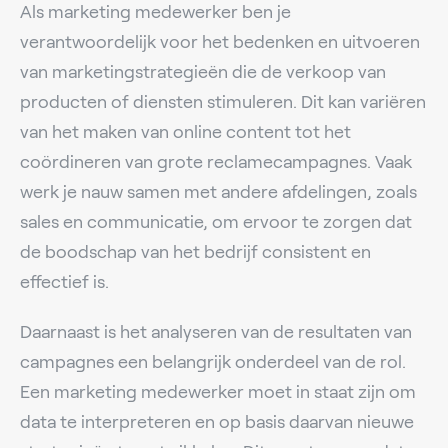
Als marketing medewerker ben je
verantwoordelijk voor het bedenken en uitvoeren
van marketingstrategieën die de verkoop van
producten of diensten stimuleren. Dit kan variëren
van het maken van online content tot het
coördineren van grote reclamecampagnes. Vaak
werk je nauw samen met andere afdelingen, zoals
sales en communicatie, om ervoor te zorgen dat
de boodschap van het bedrijf consistent en
effectief is.
Daarnaast is het analyseren van de resultaten van
campagnes een belangrijk onderdeel van de rol.
Een marketing medewerker moet in staat zijn om
data te interpreteren en op basis daarvan nieuwe