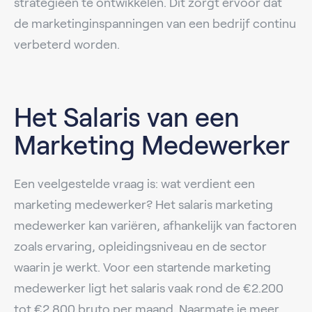
strategieën te ontwikkelen. Dit zorgt ervoor dat
de marketinginspanningen van een bedrijf continu
verbeterd worden.
Het Salaris van een
Marketing Medewerker
Een veelgestelde vraag is: wat verdient een
marketing medewerker? Het salaris marketing
medewerker kan variëren, afhankelijk van factoren
zoals ervaring, opleidingsniveau en de sector
waarin je werkt. Voor een startende marketing
medewerker ligt het salaris vaak rond de €2.200
tot €2.800 bruto per maand. Naarmate je meer