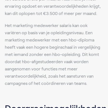
ervaring opdoet en verantwoordelijkheden krijgt,
kan dit oplopen tot €3.500 of meer per maand.
Het marketing medewerker salaris kan ook
variëren op basis van je opleidingsniveau. Een
marketing medewerker met een hbo-diploma
heeft vaak een hogere beginschaal in vergelijking
met iemand zonder een hbo-opleiding. Dit komt
doordat hbo-afgestudeerden vaak worden
aangenomen voor functies met meer
verantwoordelijkheid, zoals het aansturen van
campagnes of het coördineren van teams.