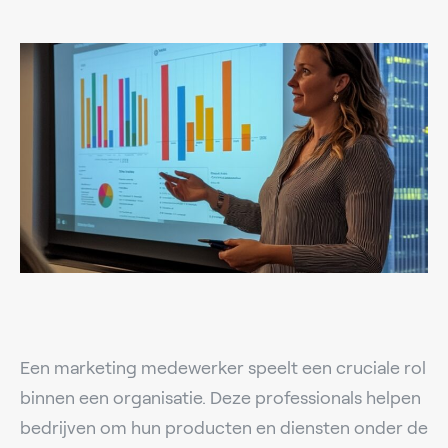
Een marketing medewerker speelt een cruciale rol
binnen een organisatie. Deze professionals helpen
bedrijven om hun producten en diensten onder de