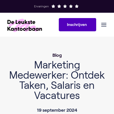
Ervaringen
Inschrijven
Blog
Marketing
Medewerker: Ontdek
Taken, Salaris en
Vacatures
19 september 2024