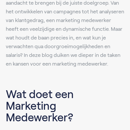
aandacht te brengen bij de juiste doelgroep. Van
het ontwikkelen van campagnes tot het analyseren
van klantgedrag, een marketing medewerker
heeft een veelzijdige en dynamische functie. Maar
wat houdt de baan precies in, en wat kun je
verwachten qua doorgroeimogelijkheden en
salaris? In deze blog duiken we dieper in de taken
en kansen voor een marketing medewerker.
Wat doet een
Marketing
Medewerker?