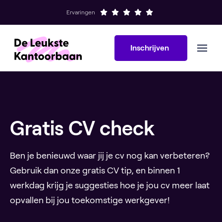
Ervaringen
Inschrijven
Gratis CV check
Ben je benieuwd waar jij je cv nog kan verbeteren?
Gebruik dan onze gratis CV tip, en binnen 1
werkdag krijg je suggesties hoe je jou cv meer laat
opvallen bij jou toekomstige werkgever!