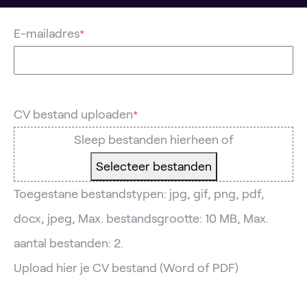
E-mailadres
*
CV bestand uploaden
*
Sleep bestanden hierheen of
Selecteer bestanden
Toegestane bestandstypen: jpg, gif, png, pdf,
docx, jpeg, Max. bestandsgrootte: 10 MB, Max.
aantal bestanden: 2.
Upload hier je CV bestand (Word of PDF)