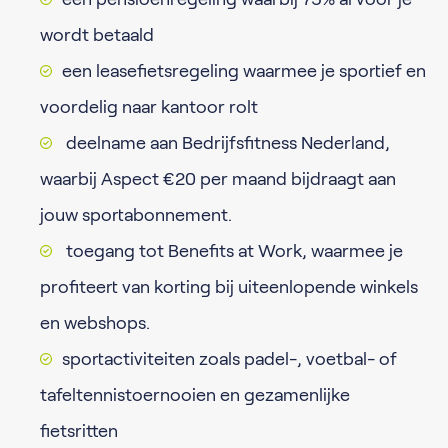
wordt betaald
een leasefietsregeling waarmee je sportief en
voordelig naar kantoor rolt
deelname aan Bedrijfsfitness Nederland,
waarbij Aspect €20 per maand bijdraagt aan
jouw sportabonnement.
toegang tot Benefits at Work, waarmee je
profiteert van korting bij uiteenlopende winkels
en webshops.
sportactiviteiten zoals padel-, voetbal- of
tafeltennistoernooien en gezamenlijke
fietsritten