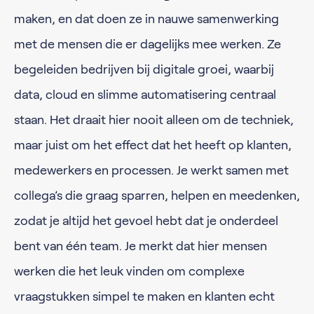
maken, en dat doen ze in nauwe samenwerking
met de mensen die er dagelijks mee werken. Ze
begeleiden bedrijven bij digitale groei, waarbij
data, cloud en slimme automatisering centraal
staan. Het draait hier nooit alleen om de techniek,
maar juist om het effect dat het heeft op klanten,
medewerkers en processen. Je werkt samen met
collega’s die graag sparren, helpen en meedenken,
zodat je altijd het gevoel hebt dat je onderdeel
bent van één team. Je merkt dat hier mensen
werken die het leuk vinden om complexe
vraagstukken simpel te maken en klanten echt