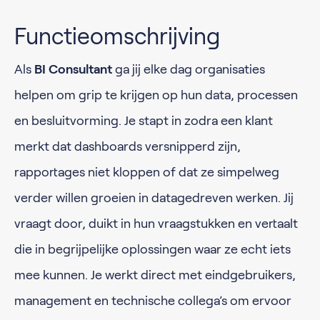
Functieomschrijving
Als
BI Consultant
ga jij elke dag organisaties
helpen om grip te krijgen op hun data, processen
en besluitvorming. Je stapt in zodra een klant
merkt dat dashboards versnipperd zijn,
rapportages niet kloppen of dat ze simpelweg
verder willen groeien in datagedreven werken. Jij
vraagt door, duikt in hun vraagstukken en vertaalt
die in begrijpelijke oplossingen waar ze echt iets
mee kunnen. Je werkt direct met eindgebruikers,
management en technische collega’s om ervoor