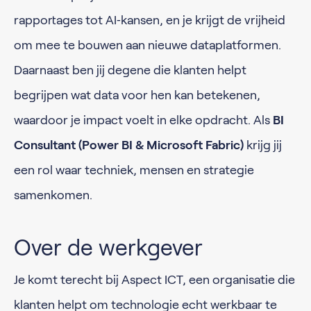
rapportages tot AI‑kansen, en je krijgt de vrijheid
om mee te bouwen aan nieuwe dataplatformen.
Daarnaast ben jij degene die klanten helpt
begrijpen wat data voor hen kan betekenen,
waardoor je impact voelt in elke opdracht. Als
BI
Consultant (Power BI & Microsoft Fabric)
krijg jij
een rol waar techniek, mensen en strategie
samenkomen.
Over de werkgever
Je komt terecht bij Aspect ICT, een organisatie die
klanten helpt om technologie echt werkbaar te