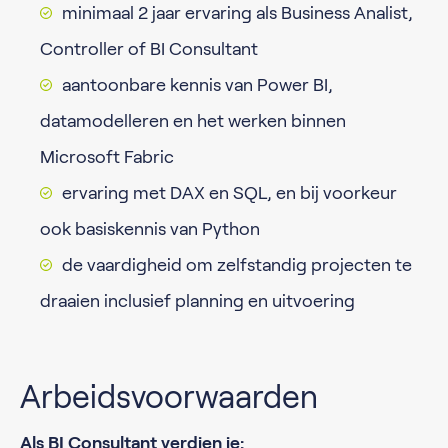
minimaal 2 jaar ervaring als Business Analist,
Controller of BI Consultant
aantoonbare kennis van Power BI,
datamodelleren en het werken binnen
Microsoft Fabric
ervaring met DAX en SQL, en bij voorkeur
ook basiskennis van Python
de vaardigheid om zelfstandig projecten te
draaien inclusief planning en uitvoering
Arbeidsvoorwaarden
Als BI Consultant verdien je: