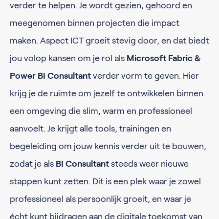
verder te helpen. Je wordt gezien, gehoord en
meegenomen binnen projecten die impact
maken. Aspect ICT groeit stevig door, en dat biedt
jou volop kansen om je rol als
Microsoft Fabric &
Power BI Consultant
verder vorm te geven. Hier
krijg je de ruimte om jezelf te ontwikkelen binnen
een omgeving die slim, warm en professioneel
aanvoelt. Je krijgt alle tools, trainingen en
begeleiding om jouw kennis verder uit te bouwen,
zodat je als
BI Consultant
steeds weer nieuwe
stappen kunt zetten. Dit is een plek waar je zowel
professioneel als persoonlijk groeit, en waar je
écht kunt bijdragen aan de digitale toekomst van