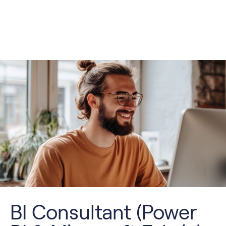
BI Consultant (Power