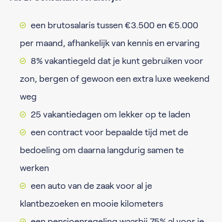
een brutosalaris tussen €3.500 en €5.000
per maand, afhankelijk van kennis en ervaring
8% vakantiegeld dat je kunt gebruiken voor
zon, bergen of gewoon een extra luxe weekend
weg
25 vakantiedagen om lekker op te laden
een contract voor bepaalde tijd met de
bedoeling om daarna langdurig samen te
werken
een auto van de zaak voor al je
klantbezoeken en mooie kilometers
een pensioenregeling waarbij 75% al voor je