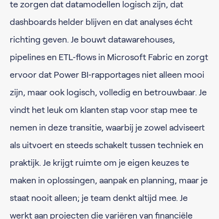
te zorgen dat datamodellen logisch zijn, dat
dashboards helder blijven en dat analyses écht
richting geven. Je bouwt datawarehouses,
pipelines en ETL‑flows in Microsoft Fabric en zorgt
ervoor dat Power BI‑rapportages niet alleen mooi
zijn, maar ook logisch, volledig en betrouwbaar. Je
vindt het leuk om klanten stap voor stap mee te
nemen in deze transitie, waarbij je zowel adviseert
als uitvoert en steeds schakelt tussen techniek en
praktijk. Je krijgt ruimte om je eigen keuzes te
maken in oplossingen, aanpak en planning, maar je
staat nooit alleen; je team denkt altijd mee. Je
werkt aan projecten die variëren van financiële