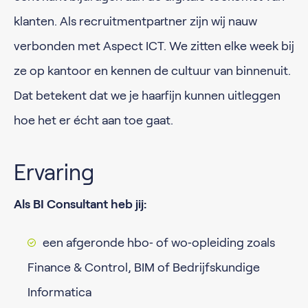
klanten. Als recruitmentpartner zijn wij nauw
verbonden met Aspect ICT. We zitten elke week bij
ze op kantoor en kennen de cultuur van binnenuit.
Dat betekent dat we je haarfijn kunnen uitleggen
hoe het er écht aan toe gaat.
Ervaring
Als BI Consultant heb jij:
een afgeronde hbo‑ of wo‑opleiding zoals
Finance & Control, BIM of Bedrijfskundige
Informatica