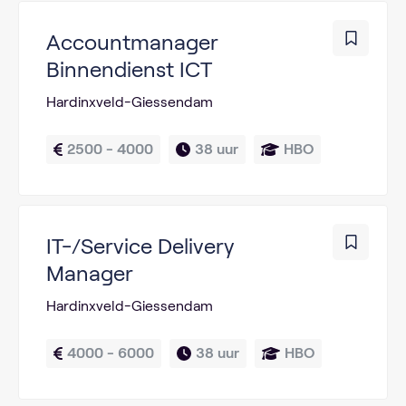
Accountmanager
Binnendienst ICT
Hardinxveld-Giessendam
2500 - 4000
38 uur
HBO
IT-/Service Delivery
Manager
Hardinxveld-Giessendam
4000 - 6000
38 uur
HBO