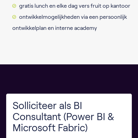
gratis lunch en elke dag vers fruit op kantoor
ontwikkelmogelijkheden via een persoonlijk
ontwikkelplan en interne academy
Solliciteer als BI
Consultant (Power BI &
Microsoft Fabric)