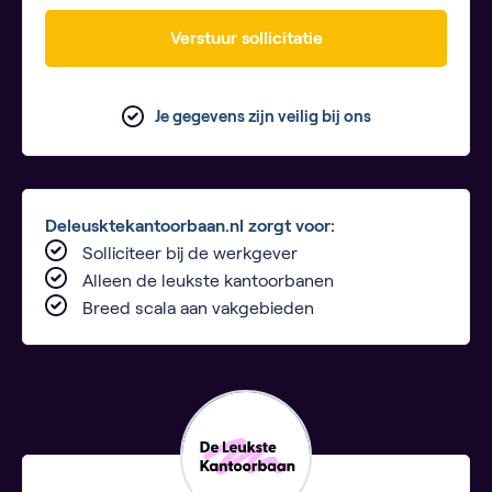
Verstuur sollicitatie
Je gegevens zijn veilig bij ons
Deleusktekantoorbaan.nl zorgt voor:
Solliciteer bij de werkgever
Alleen de leukste kantoorbanen
Breed scala aan vakgebieden