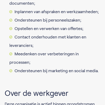
documenten;
Inplannen van afspraken en werkzaamheden;
Ondersteunen bij personeelszaken;
Opstellen en verwerken van offertes;
Contact onderhouden met klanten en
leveranciers;
Meedenken over verbeteringen in
processen;
Ondersteunen bij marketing en social media.
Over de werkgever
Deze organisatie is actief binnen grondstromen,