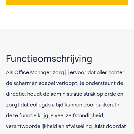
Functieomschrijving
Als Office Manager zorg jij ervoor dat alles achter
de schermen soepel verloopt. Je ondersteunt de
directie, houdt de administratie strak op orde en
zorgt dat collega’s altijd kunnen doorpakken. In
deze functie krijg je veel zelfstandigheid,
verantwoordelijkheid en afwisseling. Juist doordat