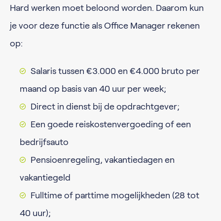
Hard werken moet beloond worden. Daarom kun
je voor deze functie als Office Manager rekenen
op:
Salaris tussen €3.000 en €4.000 bruto per
maand op basis van 40 uur per week;
Direct in dienst bij de opdrachtgever;
Een goede reiskostenvergoeding of een
bedrijfsauto
Pensioenregeling, vakantiedagen en
vakantiegeld
Fulltime of parttime mogelijkheden (28 tot
40 uur);