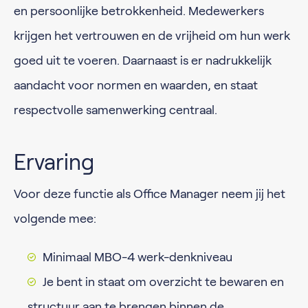
en persoonlijke betrokkenheid. Medewerkers
krijgen het vertrouwen en de vrijheid om hun werk
goed uit te voeren. Daarnaast is er nadrukkelijk
aandacht voor normen en waarden, en staat
respectvolle samenwerking centraal.
Ervaring
Voor deze functie als Office Manager neem jij het
volgende mee:
Minimaal MBO-4 werk-denkniveau
Je bent in staat om overzicht te bewaren en
structuur aan te brengen binnen de