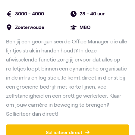
3000 - 4000
28 -
40 uur
Zoeterwoude
MBO
Ben jij een georganiseerde Office Manager die alle
lijntjes strak in handen houdt? In deze
afwisselende functie zorg jij ervoor dat alles op
rolletjes loopt binnen een dynamische organisatie
in de infra en logistiek. Je komt direct in dienst bij
een groeiend bedrijf met korte lijnen, veel
zelfstandigheid en een prettige werksfeer. Klaar
om jouw carrière in beweging te brengen?
Solliciteer dan direct!
Solliciteer direct