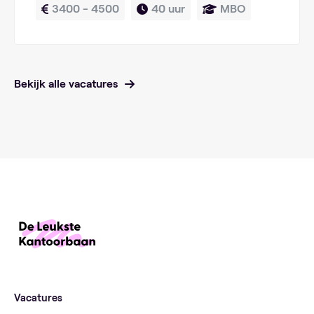
3400 - 4500
40 uur
MBO
Bekijk alle vacatures
Vacatures