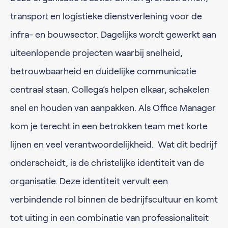
transport en logistieke dienstverlening voor de
infra- en bouwsector. Dagelijks wordt gewerkt aan
uiteenlopende projecten waarbij snelheid,
betrouwbaarheid en duidelijke communicatie
centraal staan. Collega’s helpen elkaar, schakelen
snel en houden van aanpakken. Als Office Manager
kom je terecht in een betrokken team met korte
lijnen en veel verantwoordelijkheid. Wat dit bedrijf
onderscheidt, is de christelijke identiteit van de
organisatie. Deze identiteit vervult een
verbindende rol binnen de bedrijfscultuur en komt
tot uiting in een combinatie van professionaliteit