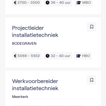
2700 - 3500
36 - 
40 uur
MBO
Projectleider
installatietechniek
BODEGRAVEN
5066 - 5932
32 - 
40 uur
HBO
Werkvoorbereider
installatietechniek
Meerkerk