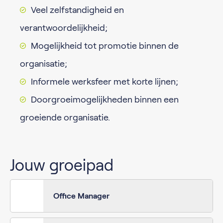
Veel zelfstandigheid en
verantwoordelijkheid;
Mogelijkheid tot promotie binnen de
organisatie;
Informele werksfeer met korte lijnen;
Doorgroeimogelijkheden binnen een
groeiende organisatie.
Jouw groeipad
Office Manager