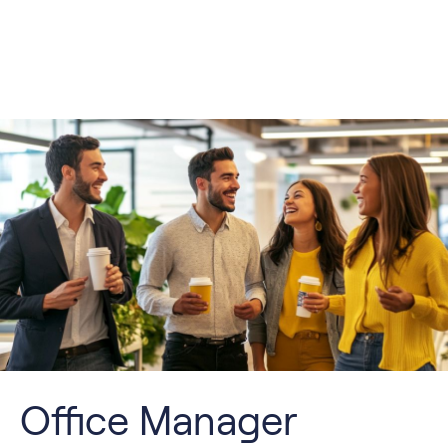
Office Manager