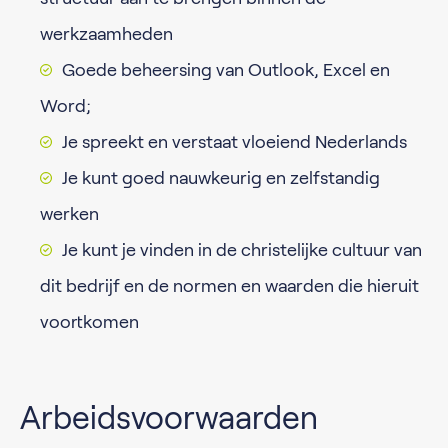
werkzaamheden
Goede beheersing van Outlook, Excel en
Word;
Je spreekt en verstaat vloeiend Nederlands
Je kunt goed nauwkeurig en zelfstandig
werken
Je kunt je vinden in de christelijke cultuur van
dit bedrijf en de normen en waarden die hieruit
voortkomen
Arbeidsvoorwaarden