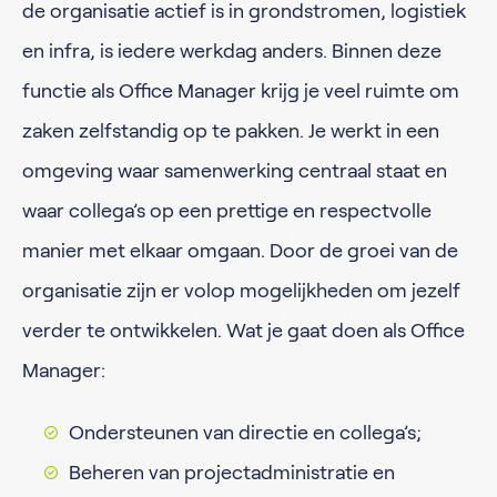
de organisatie actief is in grondstromen, logistiek
en infra, is iedere werkdag anders. Binnen deze
functie als Office Manager krijg je veel ruimte om
zaken zelfstandig op te pakken. Je werkt in een
omgeving waar samenwerking centraal staat en
waar collega’s op een prettige en respectvolle
manier met elkaar omgaan. Door de groei van de
organisatie zijn er volop mogelijkheden om jezelf
verder te ontwikkelen. Wat je gaat doen als Office
Manager:
Ondersteunen van directie en collega’s;
Beheren van projectadministratie en