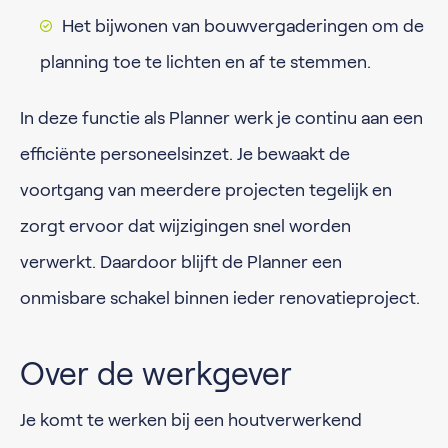
Het bijwonen van bouwvergaderingen om de
planning toe te lichten en af te stemmen.
In deze functie als Planner werk je continu aan een
efficiënte personeelsinzet. Je bewaakt de
voortgang van meerdere projecten tegelijk en
zorgt ervoor dat wijzigingen snel worden
verwerkt. Daardoor blijft de Planner een
onmisbare schakel binnen ieder renovatieproject.
Over de werkgever
Je komt te werken bij een houtverwerkend