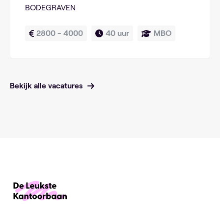
BODEGRAVEN
2800 - 4000
40 uur
MBO
Bekijk alle vacatures