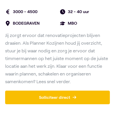
3000 - 4500
32 -
40 uur
BODEGRAVEN
MBO
Jij zorgt ervoor dat renovatieprojecten blijven
draaien. Als Planner Kozijnen houd jij overzicht,
stuur je bij waar nodig en zorg je ervoor dat
timmermannen op het juiste moment op de juiste
locatie aan het werk zijn. Klaar voor een functie
waarin plannen, schakelen en organiseren
samenkomen? Lees snel verder.
Solliciteer direct