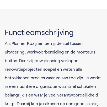
Functieomschrijving
Als Planner Kozijnen ben jij de spil tussen
uitvoering, werkvoorbereiding en de monteurs
buiten. Dankzij jouw planning verlopen
renovatieprojecten soepel en weten alle
betrokkenen precies waar ze aan toe zijn. Je werkt
in een nuchtere organisatie waar snel schakelen
belangrijk is en waar je veel verantwoordelijkheid
krijgt. Daarbij kun je rekenen op een goed salaris,