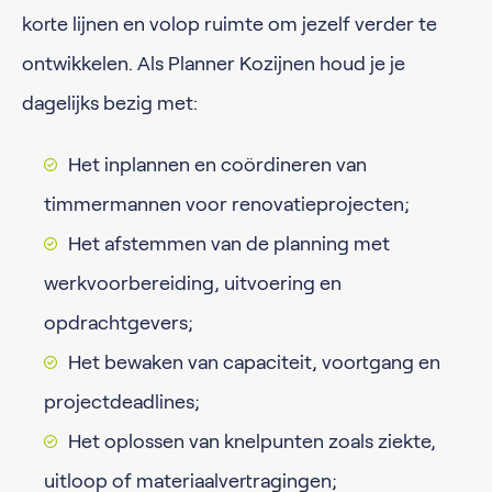
korte lijnen en volop ruimte om jezelf verder te
ontwikkelen. Als Planner Kozijnen houd je je
dagelijks bezig met:
Het inplannen en coördineren van
timmermannen voor renovatieprojecten;
Het afstemmen van de planning met
werkvoorbereiding, uitvoering en
opdrachtgevers;
Het bewaken van capaciteit, voortgang en
projectdeadlines;
Het oplossen van knelpunten zoals ziekte,
uitloop of materiaalvertragingen;