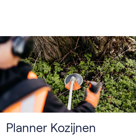
Planner Kozijnen