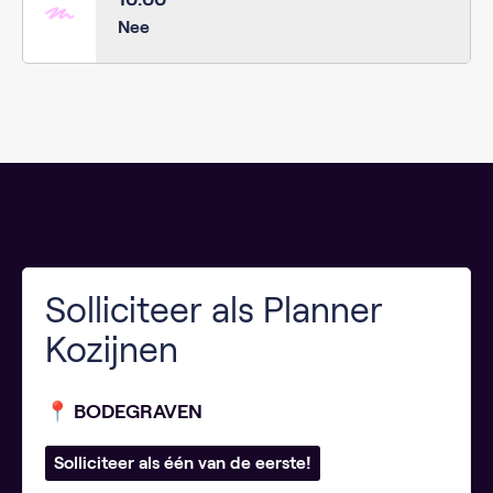
Nee
Solliciteer als Planner
Kozijnen
📍 BODEGRAVEN
Solliciteer als één van de eerste!