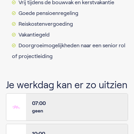
Vrij tijdens de bouwvak en kerstvakantie
Goede pensioenregeling
Reiskostenvergoeding
Vakantiegeld
Doorgroeimogelijkheden naar een senior rol
of projectleiding
Je werkdag kan er zo uitzien
07:00
geen
10:00