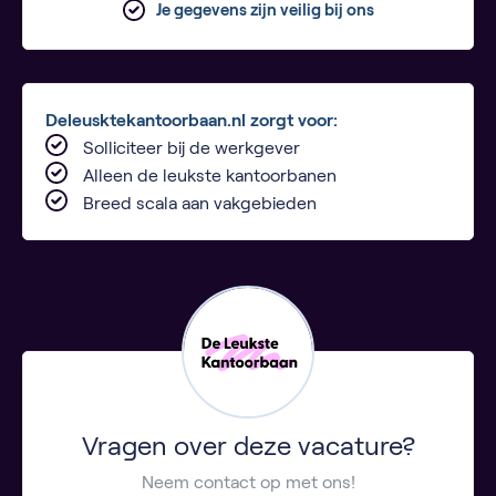
Je gegevens zijn veilig bij ons
Deleusktekantoorbaan.nl zorgt voor:
Solliciteer bij de werkgever
Alleen de leukste kantoorbanen
Breed scala aan vakgebieden
Vragen over deze vacature?
Neem contact op met ons!