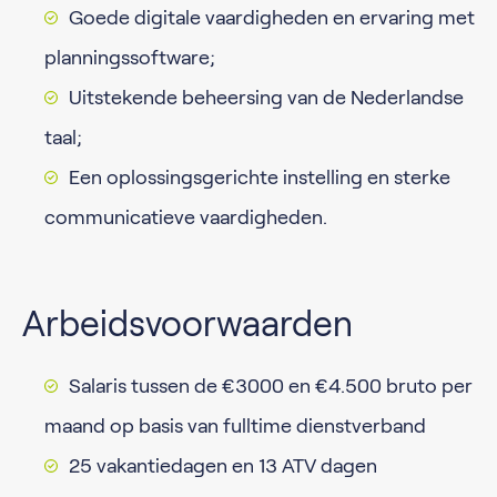
Goede digitale vaardigheden en ervaring met
planningssoftware;
Uitstekende beheersing van de Nederlandse
taal;
Een oplossingsgerichte instelling en sterke
communicatieve vaardigheden.
Arbeidsvoorwaarden
Salaris tussen de €3000 en €4.500 bruto per
maand op basis van fulltime dienstverband
25 vakantiedagen en 13 ATV dagen