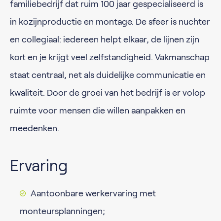
familiebedrijf dat ruim 100 jaar gespecialiseerd is
in kozijnproductie en montage. De sfeer is nuchter
en collegiaal: iedereen helpt elkaar, de lijnen zijn
kort en je krijgt veel zelfstandigheid. Vakmanschap
staat centraal, net als duidelijke communicatie en
kwaliteit. Door de groei van het bedrijf is er volop
ruimte voor mensen die willen aanpakken en
meedenken.
Ervaring
Aantoonbare werkervaring met
monteursplanningen;