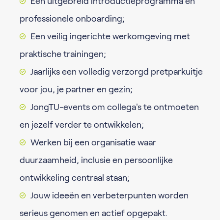
Een uitgebreid introductieprogramma en
professionele onboarding;
Een veilig ingerichte werkomgeving met
praktische trainingen;
Jaarlijks een volledig verzorgd pretparkuitje
voor jou, je partner en gezin;
JongTU-events om collega's te ontmoeten
en jezelf verder te ontwikkelen;
Werken bij een organisatie waar
duurzaamheid, inclusie en persoonlijke
ontwikkeling centraal staan;
Jouw ideeën en verbeterpunten worden
serieus genomen en actief opgepakt.