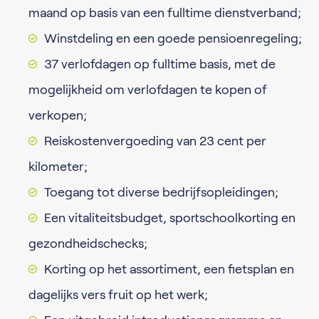
maand op basis van een fulltime dienstverband;
Winstdeling en een goede pensioenregeling;
37 verlofdagen op fulltime basis, met de
mogelijkheid om verlofdagen te kopen of
verkopen;
Reiskostenvergoeding van 23 cent per
kilometer;
Toegang tot diverse bedrijfsopleidingen;
Een vitaliteitsbudget, sportschoolkorting en
gezondheidschecks;
Korting op het assortiment, een fietsplan en
dagelijks vers fruit op het werk;