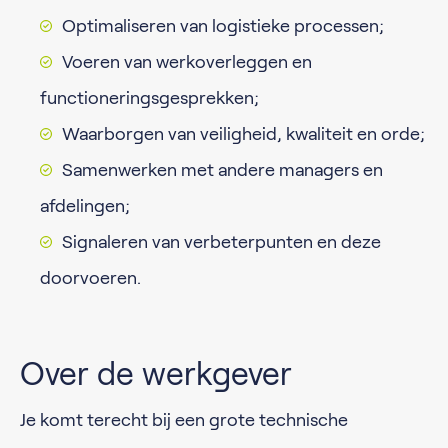
Optimaliseren van logistieke processen;
Voeren van werkoverleggen en
functioneringsgesprekken;
Waarborgen van veiligheid, kwaliteit en orde;
Samenwerken met andere managers en
afdelingen;
Signaleren van verbeterpunten en deze
doorvoeren.
Over de werkgever
Je komt terecht bij een grote technische