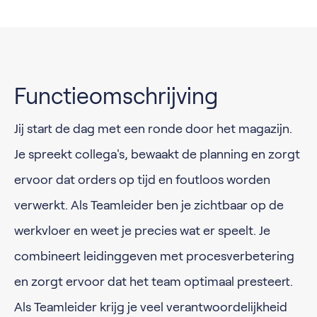
Functieomschrijving
Jij start de dag met een ronde door het magazijn.
Je spreekt collega's, bewaakt de planning en zorgt
ervoor dat orders op tijd en foutloos worden
verwerkt. Als Teamleider ben je zichtbaar op de
werkvloer en weet je precies wat er speelt. Je
combineert leidinggeven met procesverbetering
en zorgt ervoor dat het team optimaal presteert.
Als Teamleider krijg je veel verantwoordelijkheid