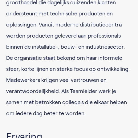
groothandel die dagelijks duizenden klanten
ondersteunt met technische producten en
oplossingen. Vanuit moderne distributiecentra
worden producten geleverd aan professionals
binnen de installatie-, bouw- en industriesector.
De organisatie staat bekend om haar informele
sfeer, korte lijnen en sterke focus op ontwikkeling.
Medewerkers krijgen veel vertrouwen en
verantwoordelijkheid. Als Teamleider werk je
samen met betrokken collega's die elkaar helpen
om iedere dag beter te worden.
Ervaring