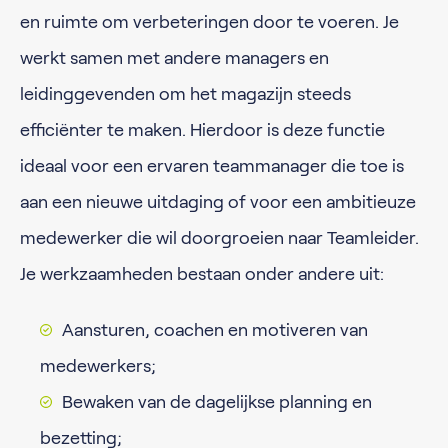
en ruimte om verbeteringen door te voeren. Je
werkt samen met andere managers en
leidinggevenden om het magazijn steeds
efficiënter te maken. Hierdoor is deze functie
ideaal voor een ervaren teammanager die toe is
aan een nieuwe uitdaging of voor een ambitieuze
medewerker die wil doorgroeien naar Teamleider.
Je werkzaamheden bestaan onder andere uit:
Aansturen, coachen en motiveren van
medewerkers;
Bewaken van de dagelijkse planning en
bezetting;