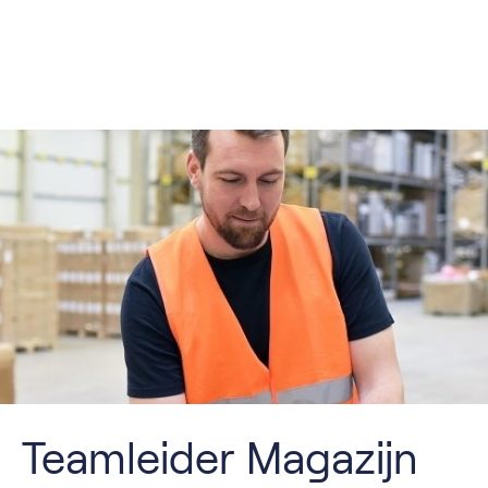
Teamleider Magazijn