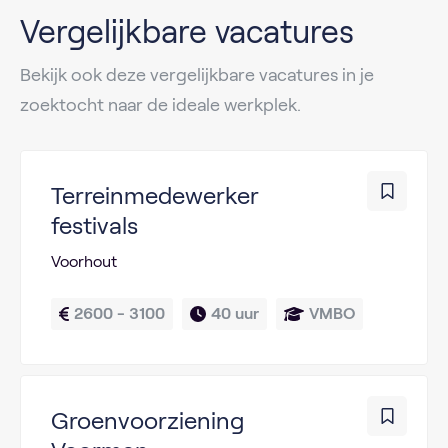
Vergelijkbare vacatures
Bekijk ook deze vergelijkbare vacatures in je
zoektocht naar de ideale werkplek.
Terreinmedewerker
festivals
Voorhout
2600 - 3100
40 uur
VMBO
Groenvoorziening