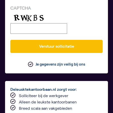
CAPTCHA
Verstuur sollicitatie
Je gegevens zijn veilig bij ons
Deleusktekantoorbaan.nl zorgt voor:
Solliciteer bij de werkgever
Alleen de leukste kantoorbanen
Breed scala aan vakgebieden