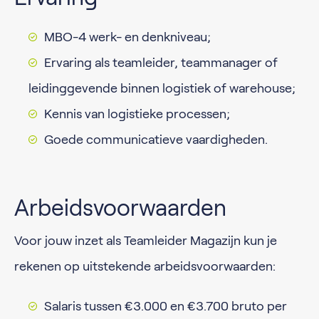
MBO-4 werk- en denkniveau;
Ervaring als teamleider, teammanager of
leidinggevende binnen logistiek of warehouse;
Kennis van logistieke processen;
Goede communicatieve vaardigheden.
Arbeidsvoorwaarden
Voor jouw inzet als Teamleider Magazijn kun je
rekenen op uitstekende arbeidsvoorwaarden:
Salaris tussen €3.000 en €3.700 bruto per