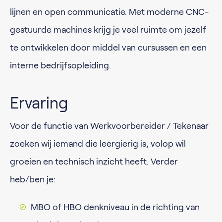
lijnen en open communicatie. Met moderne CNC-
gestuurde machines krijg je veel ruimte om jezelf
te ontwikkelen door middel van cursussen en een
interne bedrijfsopleiding.
Ervaring
Voor de functie van Werkvoorbereider / Tekenaar
zoeken wij iemand die leergierig is, volop wil
groeien en technisch inzicht heeft. Verder
heb/ben je:
MBO of HBO denkniveau in de richting van