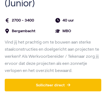
(Junior)
2700 - 3400
40 uur
Bergambacht
MBO
Vind jij het prachtig om te bouwen aan sterke
staalconstructies en doelgericht aan projecten te
werken? Als Werkvoorbereider / Tekenaar zorg jij
ervoor dat deze projecten als een zonnetje
verlopen en het overzicht bewaard.
Solliciteer direct