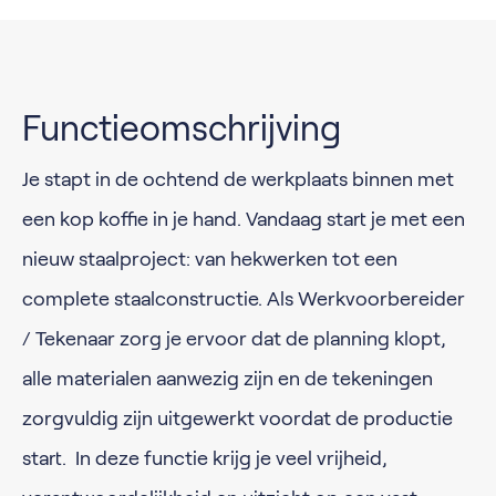
Functieomschrijving
Je stapt in de ochtend de werkplaats binnen met
een kop koffie in je hand. Vandaag start je met een
nieuw staalproject: van hekwerken tot een
complete staalconstructie. Als Werkvoorbereider
/ Tekenaar zorg je ervoor dat de planning klopt,
alle materialen aanwezig zijn en de tekeningen
zorgvuldig zijn uitgewerkt voordat de productie
start. In deze functie krijg je veel vrijheid,