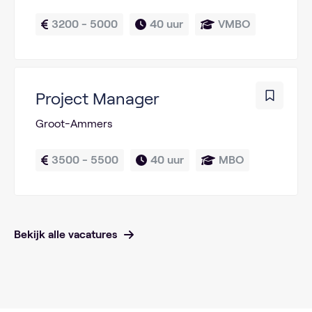
3200 - 5000
40 uur
VMBO
Project Manager
Groot-Ammers
3500 - 5500
40 uur
MBO
Bekijk alle vacatures