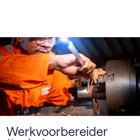
Werkvoorbereider