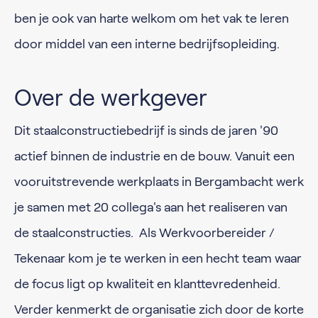
ben je ook van harte welkom om het vak te leren
door middel van een interne bedrijfsopleiding.
Over de werkgever
Dit staalconstructiebedrijf is sinds de jaren '90
actief binnen de industrie en de bouw. Vanuit een
vooruitstrevende werkplaats in Bergambacht werk
je samen met 20 collega's aan het realiseren van
de staalconstructies. Als Werkvoorbereider /
Tekenaar kom je te werken in een hecht team waar
de focus ligt op kwaliteit en klanttevredenheid.
Verder kenmerkt de organisatie zich door de korte