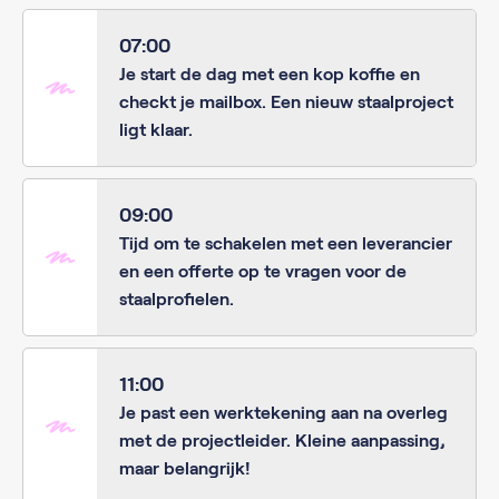
07:00
Je start de dag met een kop koffie en
checkt je mailbox. Een nieuw staalproject
ligt klaar.
09:00
Tijd om te schakelen met een leverancier
en een offerte op te vragen voor de
staalprofielen.
11:00
Je past een werktekening aan na overleg
met de projectleider. Kleine aanpassing,
maar belangrijk!