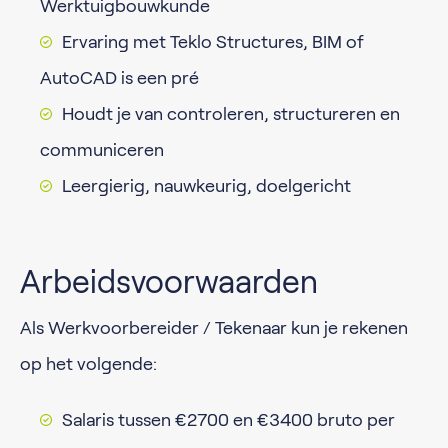
Werktuigbouwkunde
Ervaring met Teklo Structures, BIM of
AutoCAD is een pré
Houdt je van controleren, structureren en
communiceren
Leergierig, nauwkeurig, doelgericht
Arbeidsvoorwaarden
Als Werkvoorbereider / Tekenaar kun je rekenen
op het volgende:
Salaris tussen €2700 en €3400 bruto per