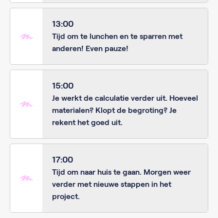
13:00
Tijd om te lunchen en te sparren met
anderen! Even pauze!
15:00
Je werkt de calculatie verder uit. Hoeveel
materialen? Klopt de begroting? Je
rekent het goed uit.
17:00
Tijd om naar huis te gaan. Morgen weer
verder met nieuwe stappen in het
project.