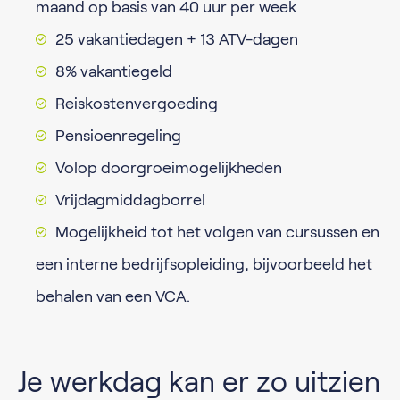
maand op basis van 40 uur per week
25 vakantiedagen + 13 ATV-dagen
8% vakantiegeld
Reiskostenvergoeding
Pensioenregeling
Volop doorgroeimogelijkheden
Vrijdagmiddagborrel
Mogelijkheid tot het volgen van cursussen en
een interne bedrijfsopleiding, bijvoorbeeld het
behalen van een VCA.
Je werkdag kan er zo uitzien