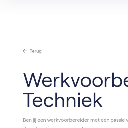
Terug
Werkvoorbe
Techniek
Ben jij een werkvoorbereider met een passie v