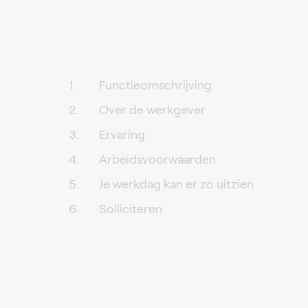
Functieomschrijving
Over de werkgever
Ervaring
Arbeidsvoorwaarden
Je werkdag kan er zo uitzien
Solliciteren