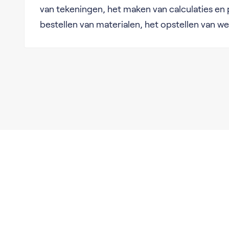
van tekeningen, het maken van calculaties en 
bestellen van materialen, het opstellen van wer