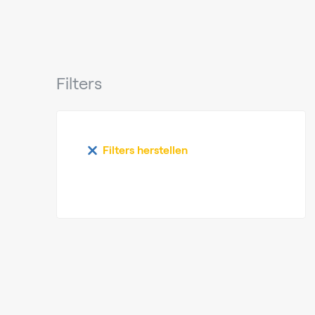
Filters
Filters herstellen